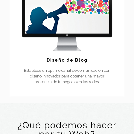
Diseño de Blog
Establece un óptimo canal de comunicación con
diseño innovador para obtener una mayor
presencia de tu negocio en las redes.
¿Qué podemos hacer