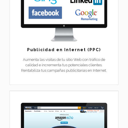
Publicidad en Internet (PPC)
Aumenta las visitas de tu sitio Web con tráfico de
calidad e incrementa tus potenciales clientes.
Rentabiliza tus campañas publicitarias en Internet.