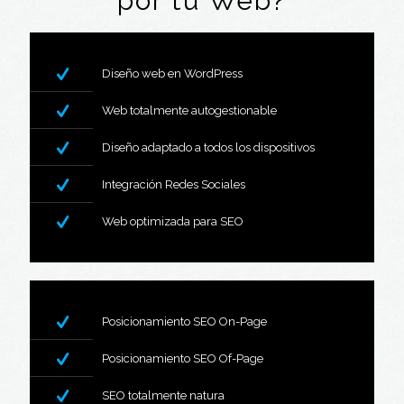
por tu Web?
Diseño web en WordPress
Web totalmente autogestionable
Diseño adaptado a todos los dispositivos
Integración Redes Sociales
Web optimizada para SEO
Posicionamiento SEO On-Page
Posicionamiento SEO Of-Page
SEO totalmente natura