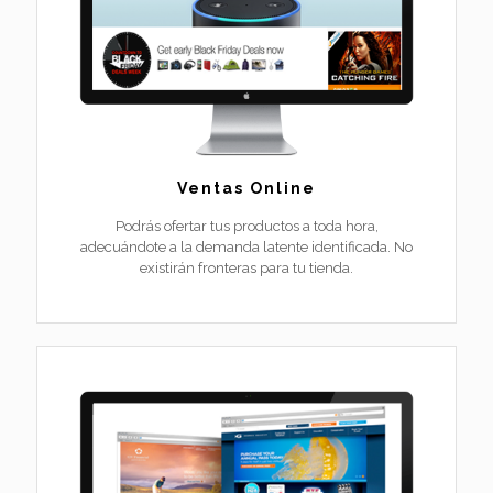
Ventas Online
Podrás ofertar tus productos a toda hora,
adecuándote a la demanda latente identificada. No
existirán fronteras para tu tienda.