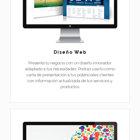
Diseño Web
Presenta tu negocio con un diseño innovador
adaptado a tus necesidades. Podrás usarlo como
carta de presentación a tus potenciales clientes
con información actualizada de tus servicios y
productos.