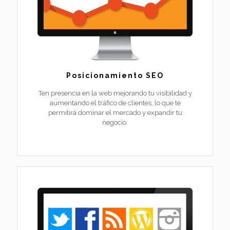
Posicionamiento SEO
Ten presencia en la web mejorando tu visibilidad y
aumentando el tráfico de clientes, lo que te
permitirá dominar el mercado y expandir tu
negocio.