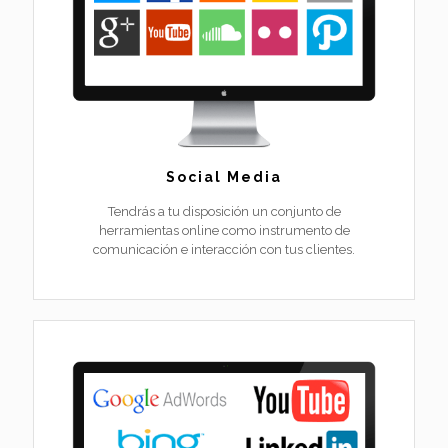
Social Media
Tendrás a tu disposición un conjunto de
herramientas online como instrumento de
comunicación e interacción con tus clientes.