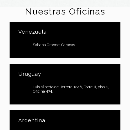
Nuestras Oficinas
Venezuela
Sabana Grande, Caracas.
Uruguay
Luis Alberto de Herrera 1248, Torre III, piso 4,
Oficina 474.
Argentina