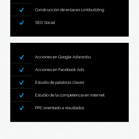
Construcción de enlaces Linkbuilding
SEO Social
Acciones en Google Adwords<
Acciones en Facebook Ads
Estudio de palabras claves
Estudio de la competencia en Internet
PPC orientado a resultados