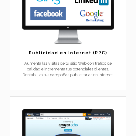
Publicidad en Internet (PPC)
Aumenta las visitas de tu sitio Web con tráfico de
calidad e incrementa tus potenciales clientes.
Rentabiliza tus campañas publicitarias en Internet.