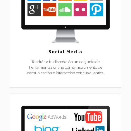
Social Media
Tendrás a tu disposición un conjunto de
herramientas online como instrumento de
comunicación e interacción con tus clientes.