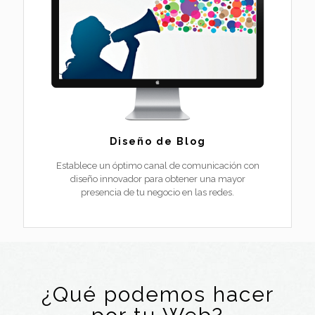
Diseño de Blog
Establece un óptimo canal de comunicación con
diseño innovador para obtener una mayor
presencia de tu negocio en las redes.
¿Qué podemos hacer