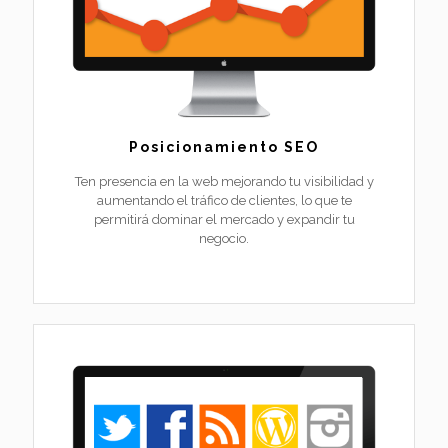
Posicionamiento SEO
Ten presencia en la web mejorando tu visibilidad y
aumentando el tráfico de clientes, lo que te
permitirá dominar el mercado y expandir tu
negocio.