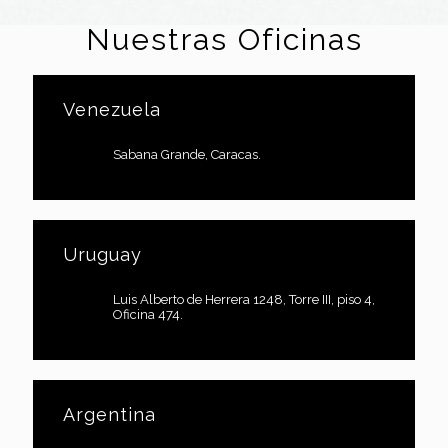
Nuestras Oficinas
Venezuela
Sabana Grande, Caracas.
Uruguay
Luis Alberto de Herrera 1248, Torre III, piso 4,
Oficina 474.
Argentina