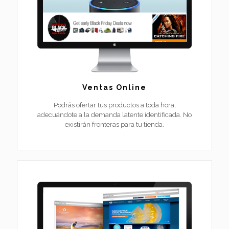
Ventas Online
Podrás ofertar tus productos a toda hora,
adecuándote a la demanda latente identificada. No
existirán fronteras para tu tienda.