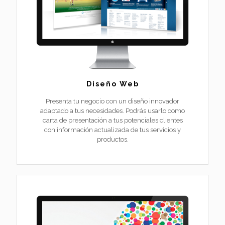
Diseño Web
Presenta tu negocio con un diseño innovador
adaptado a tus necesidades. Podrás usarlo como
carta de presentación a tus potenciales clientes
con información actualizada de tus servicios y
productos.