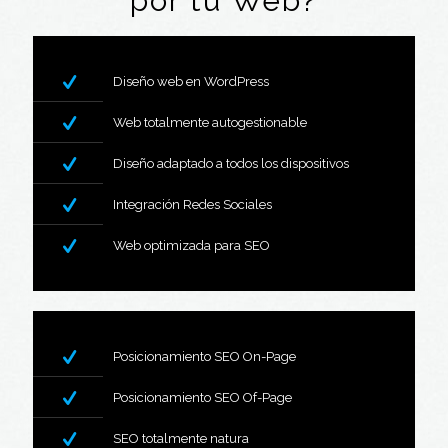
por tu Web?
Diseño web en WordPress
Web totalmente autogestionable
Diseño adaptado a todos los dispositivos
Integración Redes Sociales
Web optimizada para SEO
Posicionamiento SEO On-Page
Posicionamiento SEO Of-Page
SEO totalmente natura