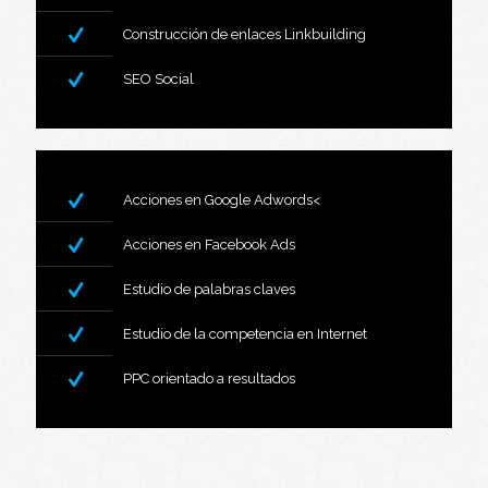
Construcción de enlaces Linkbuilding
SEO Social
Acciones en Google Adwords<
Acciones en Facebook Ads
Estudio de palabras claves
Estudio de la competencia en Internet
PPC orientado a resultados