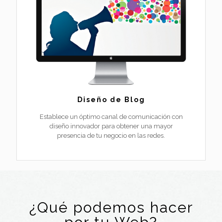
Diseño de Blog
Establece un óptimo canal de comunicación con
diseño innovador para obtener una mayor
presencia de tu negocio en las redes.
¿Qué podemos hacer