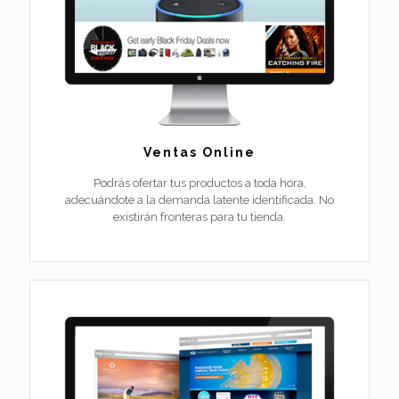
Ventas Online
Podrás ofertar tus productos a toda hora,
adecuándote a la demanda latente identificada. No
existirán fronteras para tu tienda.