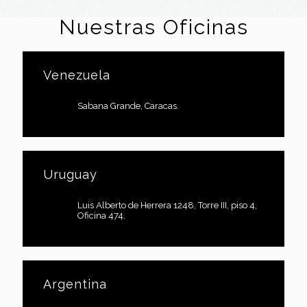
Nuestras Oficinas
Venezuela
Sabana Grande, Caracas.
Uruguay
Luis Alberto de Herrera 1248, Torre III, piso 4,
Oficina 474.
Argentina