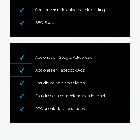
Construcción de enlaces Linkbuilding
SEO Social
Acciones en Google Adwords<
Acciones en Facebook Ads
Estudio de palabras claves
Estudio de la competencia en Internet
PPC orientado a resultados