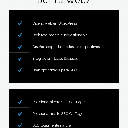
por tu Web?
Diseño web en WordPress
Web totalmente autogestionable
Diseño adaptado a todos los dispositivos
Integración Redes Sociales
Web optimizada para SEO
Posicionamiento SEO On-Page
Posicionamiento SEO Of-Page
SEO totalmente natura