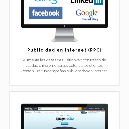
Publicidad en Internet (PPC)
Aumenta las visitas de tu sitio Web con tráfico de
calidad e incrementa tus potenciales clientes.
Rentabiliza tus campañas publicitarias en Internet.