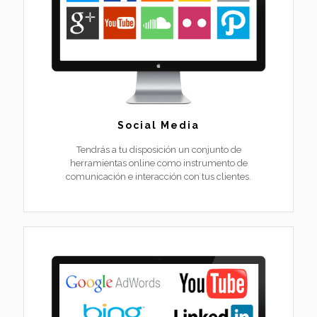
Social Media
Tendrás a tu disposición un conjunto de
herramientas online como instrumento de
comunicación e interacción con tus clientes.