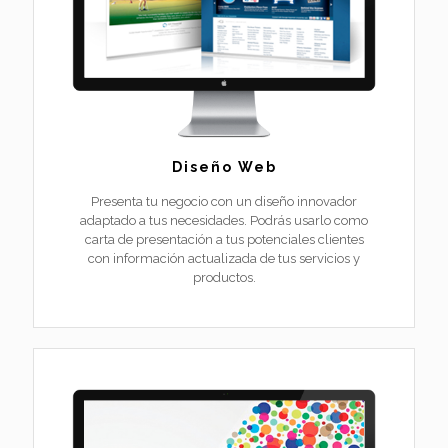
Diseño Web
Presenta tu negocio con un diseño innovador
adaptado a tus necesidades. Podrás usarlo como
carta de presentación a tus potenciales clientes
con información actualizada de tus servicios y
productos.