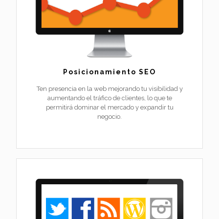
Posicionamiento SEO
Ten presencia en la web mejorando tu visibilidad y
aumentando el tráfico de clientes, lo que te
permitirá dominar el mercado y expandir tu
negocio.