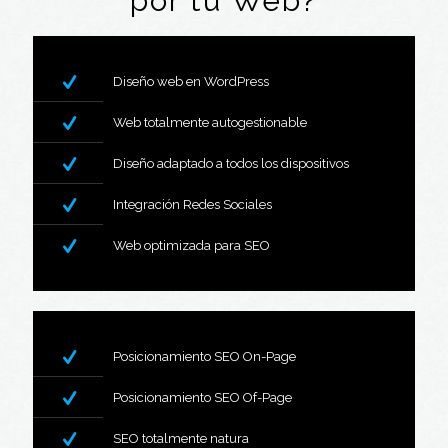
por tu Web?
Diseño web en WordPress
Web totalmente autogestionable
Diseño adaptado a todos los dispositivos
Integración Redes Sociales
Web optimizada para SEO
Posicionamiento SEO On-Page
Posicionamiento SEO Of-Page
SEO totalmente natura