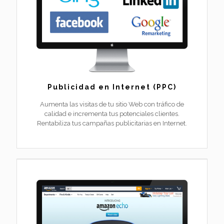
Publicidad en Internet (PPC)
Aumenta las visitas de tu sitio Web con tráfico de
calidad e incrementa tus potenciales clientes.
Rentabiliza tus campañas publicitarias en Internet.