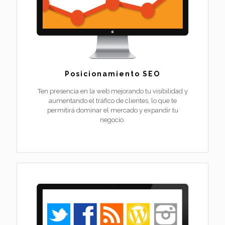
Posicionamiento SEO
Ten presencia en la web mejorando tu visibilidad y
aumentando el tráfico de clientes, lo que te
permitirá dominar el mercado y expandir tu
negocio.