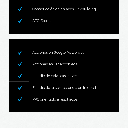
Construcción de enlaces Linkbuilding
SEO Social
Acciones en Google Adwords<
Acciones en Facebook Ads
Estudio de palabras claves
Estudio de la competencia en Internet
PPC orientado a resultados