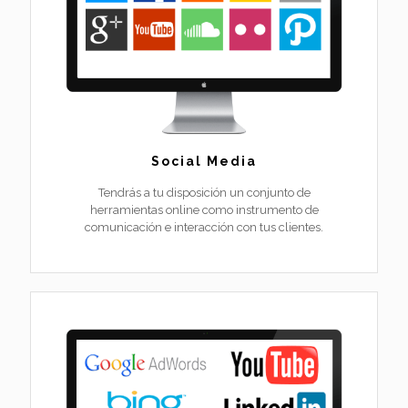
Social Media
Tendrás a tu disposición un conjunto de
herramientas online como instrumento de
comunicación e interacción con tus clientes.