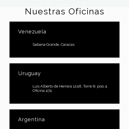
Nuestras Oficinas
Venezuela
Sabana Grande, Caracas.
Uruguay
Luis Alberto de Herrera 1248, Torre III, piso 4,
Oficina 474.
Argentina