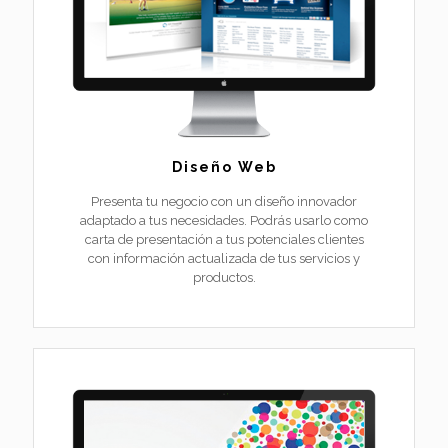
Diseño Web
Presenta tu negocio con un diseño innovador
adaptado a tus necesidades. Podrás usarlo como
carta de presentación a tus potenciales clientes
con información actualizada de tus servicios y
productos.