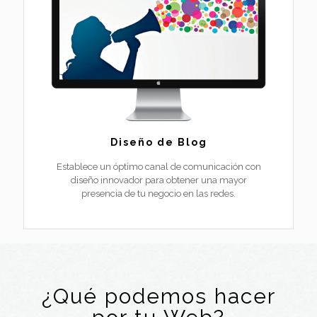
Diseño de Blog
Establece un óptimo canal de comunicación con
diseño innovador para obtener una mayor
presencia de tu negocio en las redes.
¿Qué podemos hacer