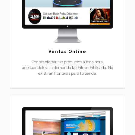
Ventas Online
Podrás ofertar tus productos a toda hora,
adecuándote a la demanda latente identificada. No
existirán fronteras para tu tienda.