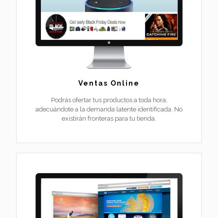
Ventas Online
Podrás ofertar tus productos a toda hora,
adecuándote a la demanda latente identificada. No
existirán fronteras para tu tienda.