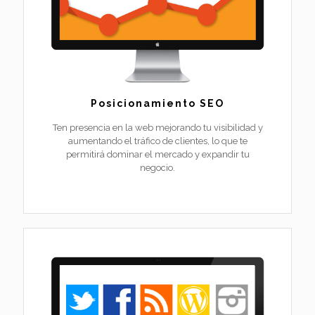
Posicionamiento SEO
Ten presencia en la web mejorando tu visibilidad y
aumentando el tráfico de clientes, lo que te
permitirá dominar el mercado y expandir tu
negocio.