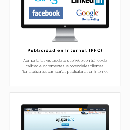
Publicidad en Internet (PPC)
Aumenta las visitas de tu sitio Web con tráfico de
calidad e incrementa tus potenciales clientes.
Rentabiliza tus campañas publicitarias en Internet.