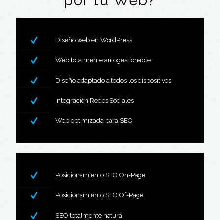
por tu Web?
Diseño web en WordPress
Web totalmente autogestionable
Diseño adaptado a todos los dispositivos
Integración Redes Sociales
Web optimizada para SEO
Posicionamiento SEO On-Page
Posicionamiento SEO Of-Page
SEO totalmente natura