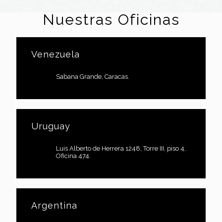
Nuestras Oficinas
Venezuela
Sabana Grande, Caracas.
Uruguay
Luis Alberto de Herrera 1248, Torre III, piso 4,
Oficina 474.
Argentina