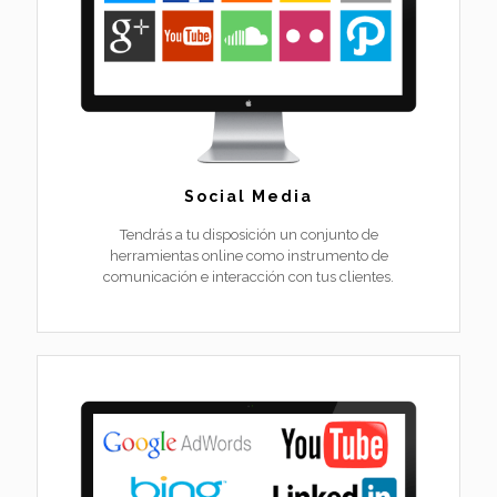
Social Media
Tendrás a tu disposición un conjunto de
herramientas online como instrumento de
comunicación e interacción con tus clientes.