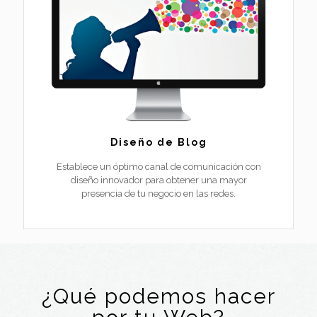
Diseño de Blog
Establece un óptimo canal de comunicación con
diseño innovador para obtener una mayor
presencia de tu negocio en las redes.
¿Qué podemos hacer