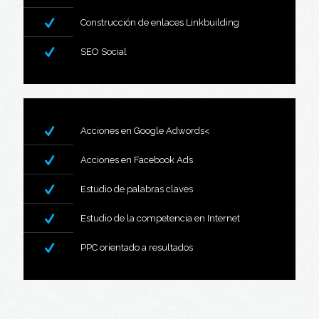
Construcción de enlaces Linkbuilding
SEO Social
Acciones en Google Adwords<
Acciones en Facebook Ads
Estudio de palabras claves
Estudio de la competencia en Internet
PPC orientado a resultados