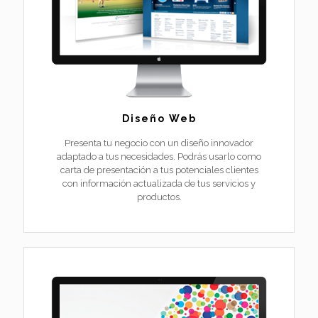
Diseño Web
Presenta tu negocio con un diseño innovador
adaptado a tus necesidades. Podrás usarlo como
carta de presentación a tus potenciales clientes
con información actualizada de tus servicios y
productos.