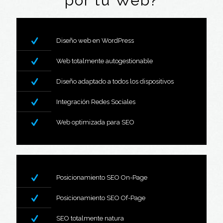
por tu Web?
Diseño web en WordPress
Web totalmente autogestionable
Diseño adaptado a todos los dispositivos
Integración Redes Sociales
Web optimizada para SEO
Posicionamiento SEO On-Page
Posicionamiento SEO Of-Page
SEO totalmente natura