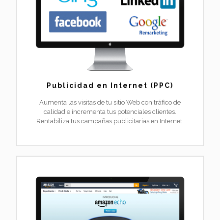
Publicidad en Internet (PPC)
Aumenta las visitas de tu sitio Web con tráfico de
calidad e incrementa tus potenciales clientes.
Rentabiliza tus campañas publicitarias en Internet.