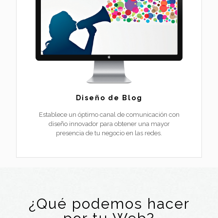
Diseño de Blog
Establece un óptimo canal de comunicación con
diseño innovador para obtener una mayor
presencia de tu negocio en las redes.
¿Qué podemos hacer