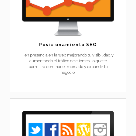
Posicionamiento SEO
Ten presencia en la web mejorando tu visibilidad y
aumentando el tráfico de clientes, lo que te
permitirá dominar el mercado y expandir tu
negocio.