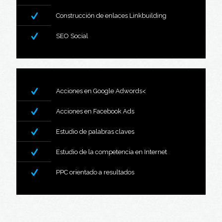
Construcción de enlaces Linkbuilding
SEO Social
Acciones en Google Adwords<
Acciones en Facebook Ads
Estudio de palabras claves
Estudio de la competencia en Internet
PPC orientado a resultados