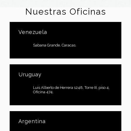
Nuestras Oficinas
Venezuela
Sabana Grande, Caracas.
Uruguay
Luis Alberto de Herrera 1248, Torre III, piso 4,
Oficina 474.
Argentina