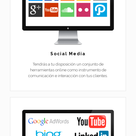
Social Media
Tendrás a tu disposición un conjunto de
herramientas online como instrumento de
comunicación e interacción con tus clientes.