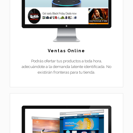
Ventas Online
Podrás ofertar tus productos a toda hora,
adecuándote a la demanda latente identificada. No
existirán fronteras para tu tienda.