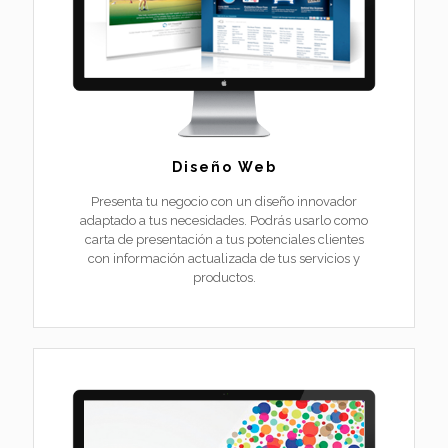
Diseño Web
Presenta tu negocio con un diseño innovador
adaptado a tus necesidades. Podrás usarlo como
carta de presentación a tus potenciales clientes
con información actualizada de tus servicios y
productos.