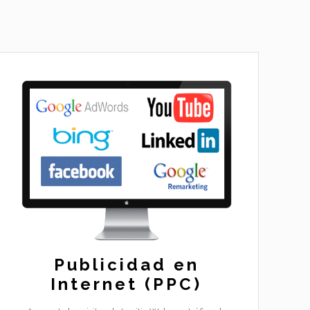
Publicidad en
Internet (PPC)