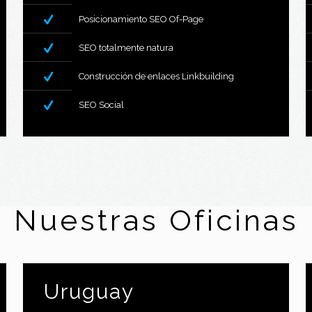
Posicionamiento SEO Of-Page
SEO totalmente natura
Construcción de enlaces Linkbuilding
SEO Social
Nuestras Oficinas
Uruguay