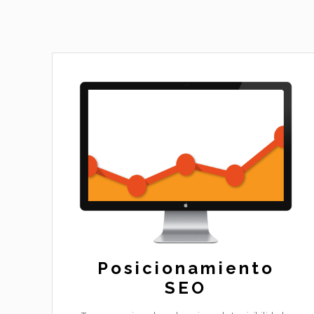
Posicionamiento
SEO