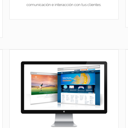
comunicación e interacción con tus clientes.