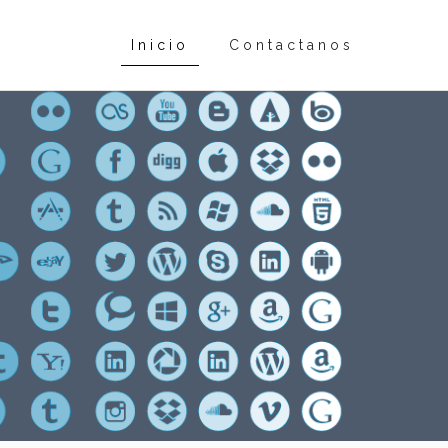
Inicio
Contactanos